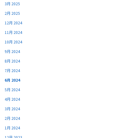
3月 2025
2月 2025
12月 2024
11月 2024
10月 2024
9月 2024
8月 2024
7月 2024
6月 2024
5月 2024
4月 2024
3月 2024
2月 2024
1月 2024
12月 2023