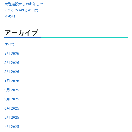
大啓建設からのお知らせ
こたろう&はるの日常
その他
アーカイブ
すべて
7月 2026
5月 2026
3月 2026
1月 2026
9月 2025
8月 2025
6月 2025
5月 2025
4月 2025