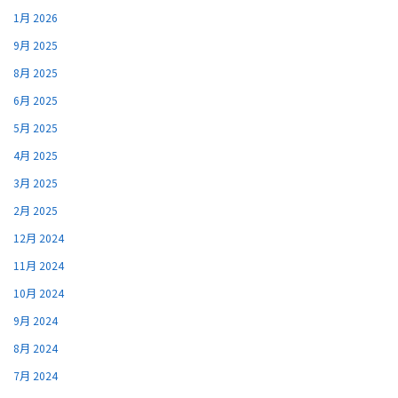
1月 2026
9月 2025
8月 2025
6月 2025
5月 2025
4月 2025
3月 2025
2月 2025
12月 2024
11月 2024
10月 2024
9月 2024
8月 2024
7月 2024