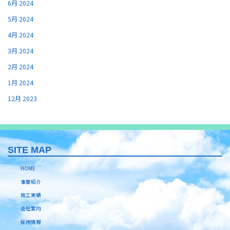
6月 2024
5月 2024
4月 2024
3月 2024
2月 2024
1月 2024
12月 2023
SITE MAP
HOME
事業紹介
施工実績
会社案内
採用情報