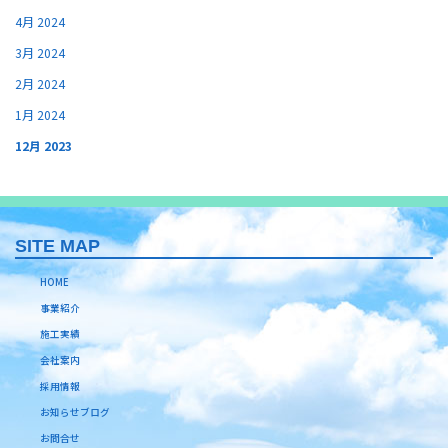
4月 2024
3月 2024
2月 2024
1月 2024
12月 2023
SITE MAP
HOME
事業紹介
施工実績
会社案内
採用情報
お知らせブログ
お問合せ