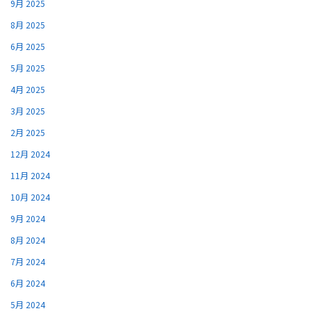
9月 2025
8月 2025
6月 2025
5月 2025
4月 2025
3月 2025
2月 2025
12月 2024
11月 2024
10月 2024
9月 2024
8月 2024
7月 2024
6月 2024
5月 2024