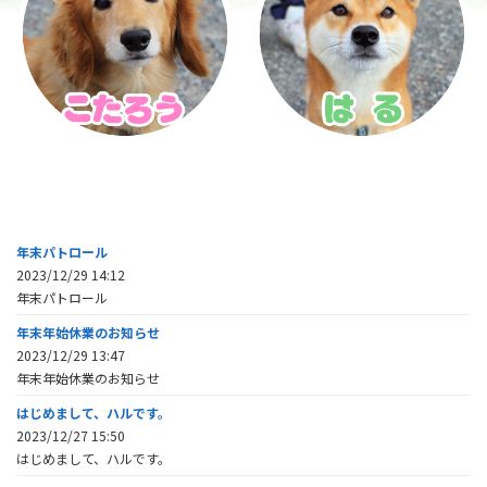
年末パトロール
2023/12/29 14:12
年末パトロール
年末年始休業のお知らせ
2023/12/29 13:47
年末年始休業のお知らせ
はじめまして、ハルです。
2023/12/27 15:50
はじめまして、ハルです。