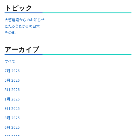
トピック
大啓建設からのお知らせ
こたろう&はるの日常
その他
アーカイブ
すべて
7月 2026
5月 2026
3月 2026
1月 2026
9月 2025
8月 2025
6月 2025