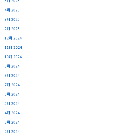
5月 2025
4月 2025
3月 2025
2月 2025
12月 2024
11月 2024
10月 2024
9月 2024
8月 2024
7月 2024
6月 2024
5月 2024
4月 2024
3月 2024
2月 2024