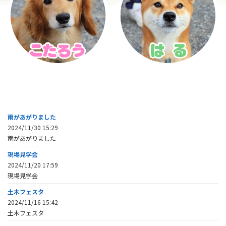
雨があがりました
2024/11/30 15:29
雨があがりました
現場見学会
2024/11/20 17:59
現場見学会
土木フェスタ
2024/11/16 15:42
土木フェスタ