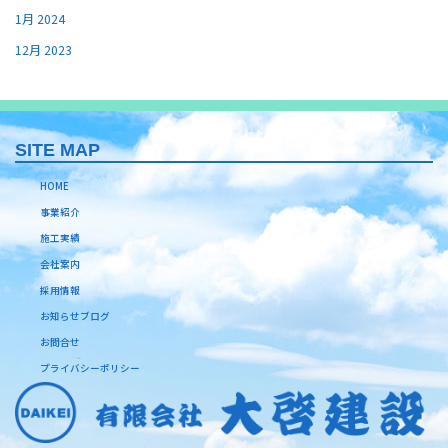
1月 2024
12月 2023
SITE MAP
HOME
事業紹介
施工実績
会社案内
採用情報
お知らせブログ
お問合せ
プライバシーポリシー