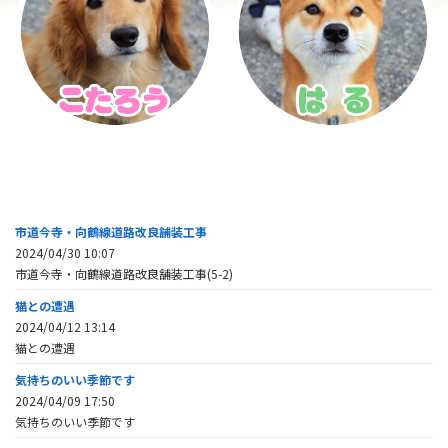
市道今寺・向鶴線道路改良舗装工事
2024/04/30 10:07
市道今寺・向鶴線道路改良舗装工事(5-2)
猫との遭遇
2024/04/12 13:14
猫との遭遇
気持ちのいい季節です
2024/04/09 17:50
気持ちのいい季節です