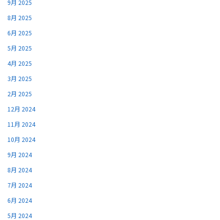
9月 2025
8月 2025
6月 2025
5月 2025
4月 2025
3月 2025
2月 2025
12月 2024
11月 2024
10月 2024
9月 2024
8月 2024
7月 2024
6月 2024
5月 2024