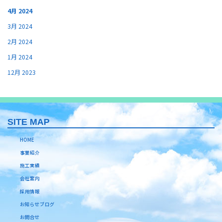
4月 2024
3月 2024
2月 2024
1月 2024
12月 2023
SITE MAP
HOME
事業紹介
施工実績
会社案内
採用情報
お知らせブログ
お問合せ