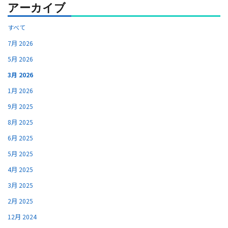
アーカイブ
すべて
7月 2026
5月 2026
3月 2026
1月 2026
9月 2025
8月 2025
6月 2025
5月 2025
4月 2025
3月 2025
2月 2025
12月 2024