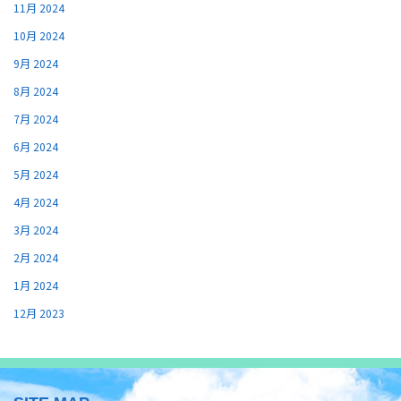
11月 2024
10月 2024
9月 2024
8月 2024
7月 2024
6月 2024
5月 2024
4月 2024
3月 2024
2月 2024
1月 2024
12月 2023